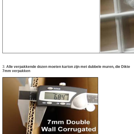
3.
Alle verpakkende dozen moeten karton zijn met dubbele muren, die Dikte
7mm verpakken