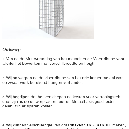
Ontwerp:
Van de de Muurvertoning van het metaalnet de Vloertribune voor
1.
allerlei het Bewerken met verschilbreedte en heigth.
Wij ontwerpen de de vloertribune van het drie kantenmetaal want
2.
op zwaar werk berekend hangen verhandelt.
Wij begrijpen dat het verschepen de kosten voor vertoningsrek
3.
duur zijn, is de ontwerprastermuur en Metaalbasis gescheiden
delen, zijn er sparen kosten.
Wij kunnen verschillengte van draad
haken van 2“ aan 10“
maken
,
4.