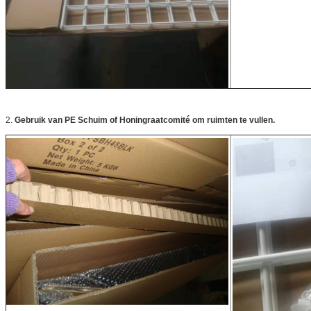
2.
Gebruik van PE Schuim of Honingraatcomité om ruimten te vullen.