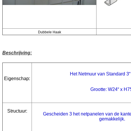
Dubbele Haak
Beschrijving:
Het Netmuur van Standard 3
Eigenschap:
Grootte: W24“ x H7
Structuur:
Gescheiden 3 het netpanelen van de kan
gemakkelijk.