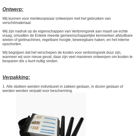
Ontwerp:
Wij kunnen voor merkkoopwaar ontwerpen met het gebruiken van
verschilmateriaal.
Wij zijn nadruk op de eigenschappen van Vertoningsrek aan maart uw echte
vraag, omvatten de Enkele meeste gemeenschappelijke kenmerken afsluitbare
wielen of gietmachines, regelbare hoogte, beweegbare haken, en het interne
opschorten.
Wij begrijpen dat het verschepen de kosten voor vertoningsrek duur zijn,
wanneer wij voor nieuw geval, daar zijn veel manieren ontwerpen om kosten te
besparen die u kunt nuttig vinden.
Verpakking:
1.
Alle stukken werden individueel in zakken gedaan, in dozen gedaan of
werden werden verpakt voor bescherming.