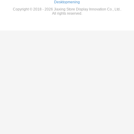
Desktopmening
Copyright © 2018 - 2026 Jiaxing Store Display Innovation Co., Ltd..
All rights reserved.