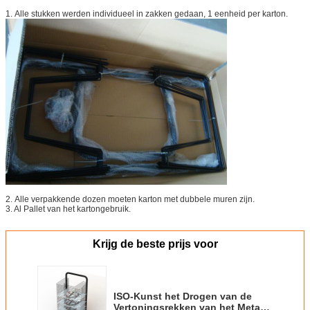
1.
Alle stukken werden individueel in zakken gedaan, 1 eenheid per karton.
2.
Alle verpakkende dozen moeten karton met dubbele muren zijn.
3. Al Pallet van het kartongebruik.
Krijg de beste prijs voor
ISO-Kunst het Drogen van de
Vertoningsrekken van het Metaal