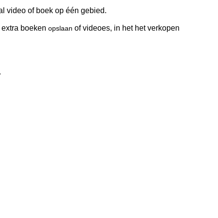
al video of boek op één gebied.
extra boeken
of videoes, in het het verkopen
opslaan
.