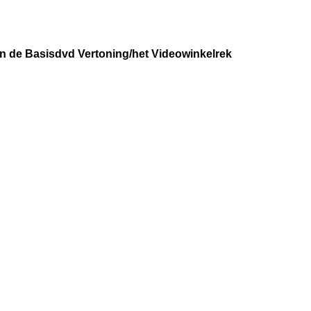
n de Basisdvd Vertoning/het Videowinkelrek