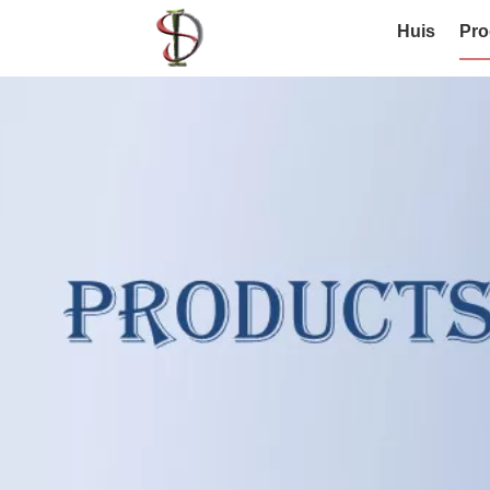
Huis
Pro