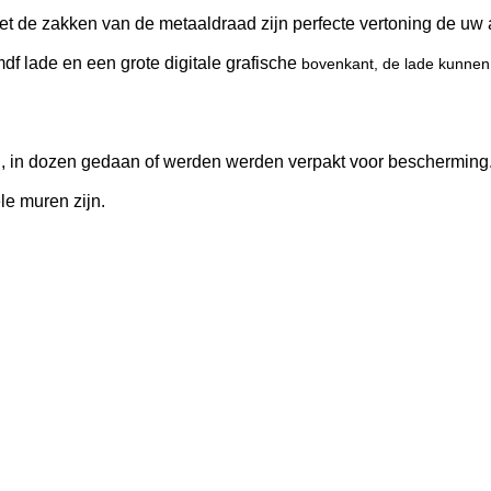
t de zakken van de metaaldraad zijn perfecte vertoning de uw 
 lade en een grote digitale grafische
bovenkant, de lade kunnen
n, in dozen gedaan of werden werden verpakt voor bescherming
e muren zijn.