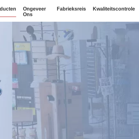
ducten
Ongeveer
Fabrieksreis
Kwaliteitscontrole
Ons