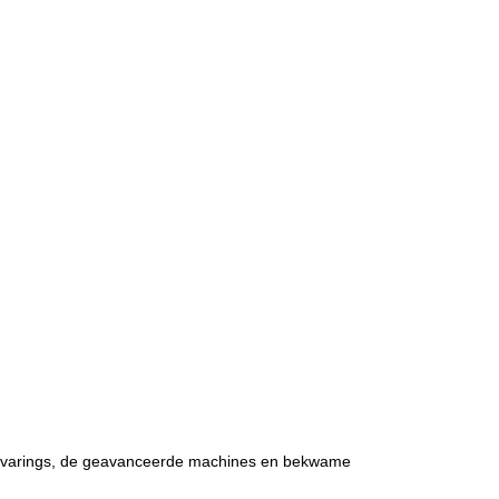
ervarings, de geavanceerde machines en bekwame