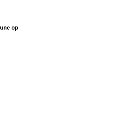
bune op