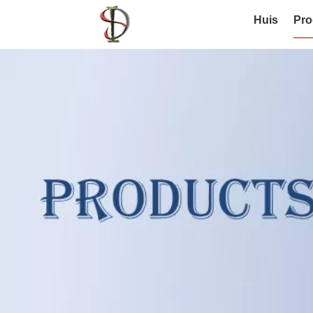
Huis
Pro