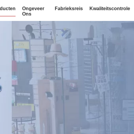
ducten
Ongeveer
Fabrieksreis
Kwaliteitscontrole
Ons