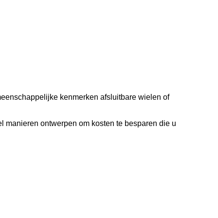
eenschappelijke kenmerken afsluitbare wielen of
veel manieren ontwerpen om kosten te besparen die u