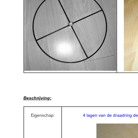
Beschrijving:
Eigenschap:
4 lagen van de draadring de