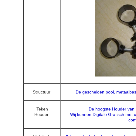
Structuur:
De gescheiden pool, metaalbas
Teken
De hoogste Houder van 
Houder:
Wij kunnen Digitale Grafisch met 
con