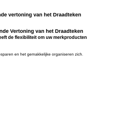
de vertoning van het Draadteken
nde Vertoning van het Draadteken
eeft de flexibiliteit om uw merkproducten
sparen en het gemakkelijke organiseren zich.