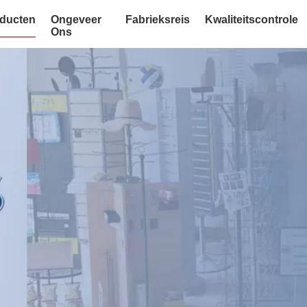
ducten
Ongeveer
Fabrieksreis
Kwaliteitscontrole
Ons