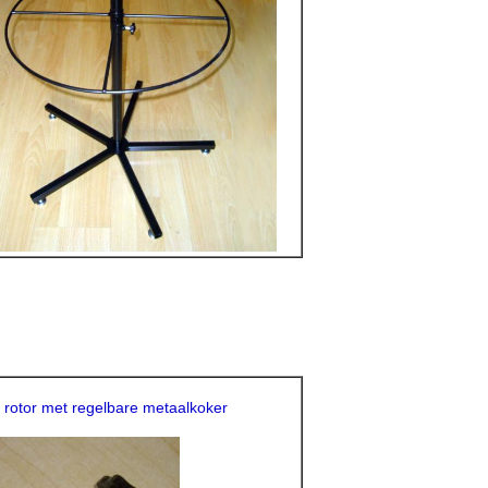
 rotor met regelbare metaalkoker