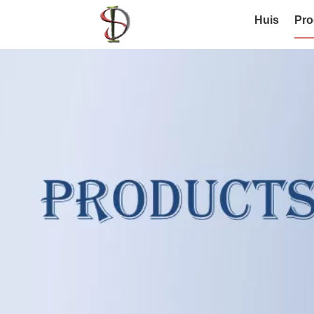
Huis
Pro