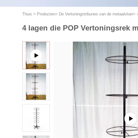
Thuis
>
Producten
>
De Vertoningstribunes van de metaalvloer
>
4 lagen die POP Vertoningsrek 