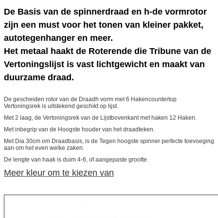
De Basis van de spinnerdraad en h-de vormrotor
zijn een must voor het tonen van kleiner pakket,
autotegenhanger en meer.
Het metaal haakt de Roterende die Tribune van de
Vertoningslijst is vast lichtgewicht en maakt van
duurzame draad.
De gescheiden rotor van de Draadh vorm met 6 Hakencountertop
Vertoningsrek is uitstekend geschikt op lijst.
Met 2 laag, de Vertoningsrek van de Lijstbovenkant met haken 12 Haken.
Met inbegrip van de Hoogste houder van het draadteken.
Met Dia.30cm om Draadbasis, is de Tegen hoogste spinner perfecte toevoeging
aan om het even welke zaken.
De lengte van haak is duim 4-6, of aangepaste grootte.
Meer kleur om te kiezen van