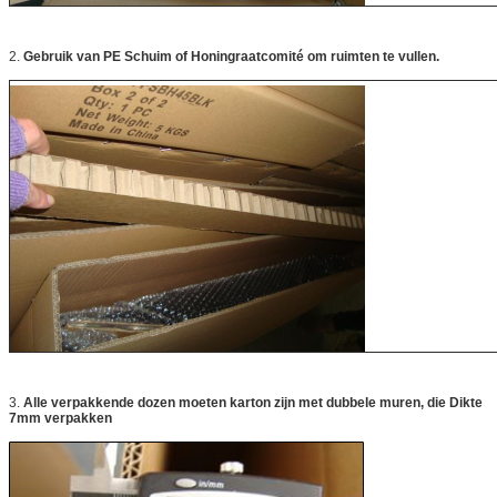
2.
Gebruik van PE Schuim of Honingraatcomité om ruimten te vullen.
3.
Alle verpakkende dozen moeten karton zijn met dubbele muren, die Dikte
7mm verpakken