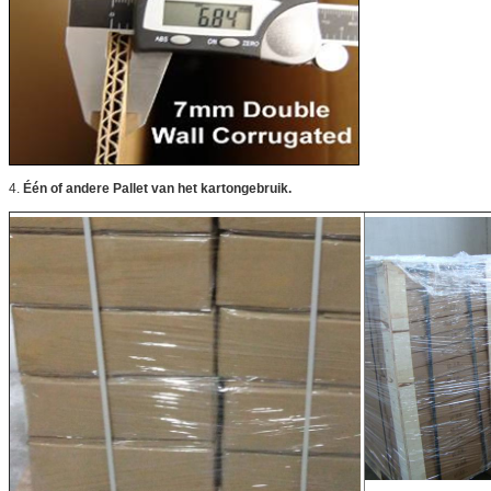
4.
Één of andere Pallet van het kartongebruik.