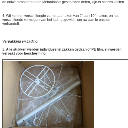
de ontwerprastermuur en Metaalbasis gescheiden delen, zijn er sparen kosten.
4.
Wij kunnen verschillengte van draad
haken van 2“ aan 10“
maken
, en het
verschillende vermogen van
het
ladingsgewicht om
uw aan te passen
verhandelt.
Verpakking en Lading:
1.
Alle stukken werden individueel in zakken gedaan of PE film, en werden
verpakt voor bescherming.